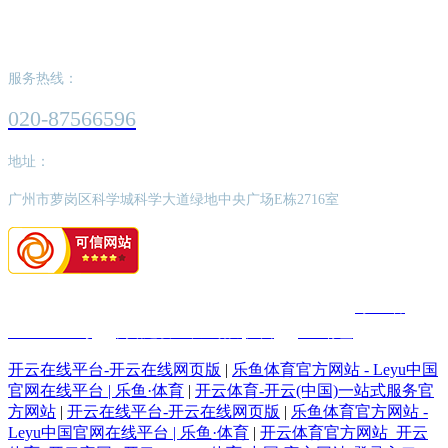
开云体育-开云(中国)一站式服务官方网站,
服务热线：
020-87566596
地址：
广州市萝岗区科学城科学大道绿地中央广场E栋2716室
版权所有：开云体育-开云(中国)一站式服务官方网站,
粤ICP备
2022062526号
网站建设：中企动力
广州
SEO标签
开云在线平台-开云在线网页版
|
乐鱼体育官方网站 - Leyu中国
官网在线平台 | 乐鱼·体育
|
开云体育-开云(中国)一站式服务官
方网站
|
开云在线平台-开云在线网页版
|
乐鱼体育官方网站 -
Leyu中国官网在线平台 | 乐鱼·体育
|
开云体育官方网站_开云