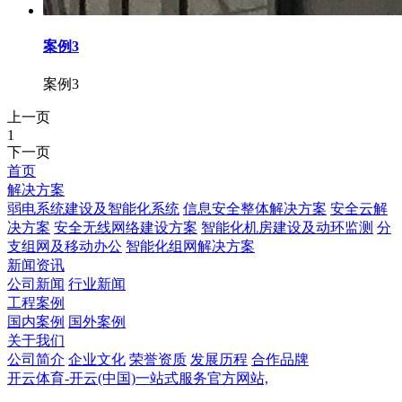
案例3
案例3
上一页
1
下一页
首页
解决方案
弱电系统建设及智能化系统
信息安全整体解决方案
安全云解
决方案
安全无线网络建设方案
智能化机房建设及动环监测
分
支组网及移动办公
智能化组网解决方案
新闻资讯
公司新闻
行业新闻
工程案例
国内案例
国外案例
关于我们
公司简介
企业文化
荣誉资质
发展历程
合作品牌
开云体育-开云(中国)一站式服务官方网站,