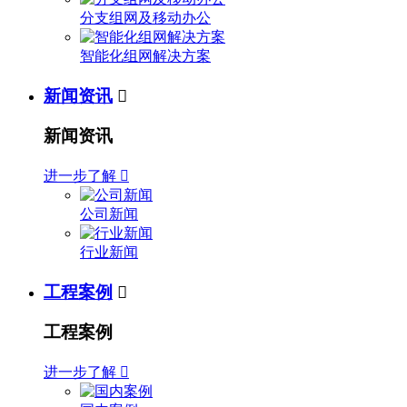
分支组网及移动办公
智能化组网解决方案
新闻资讯

新闻资讯
进一步了解

公司新闻
行业新闻
工程案例

工程案例
进一步了解
