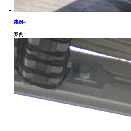
案例4
案例4