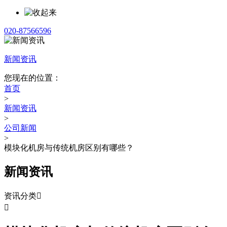
020-87566596
新闻资讯
您现在的位置：
首页
>
新闻资讯
>
公司新闻
>
模块化机房与传统机房区别有哪些？
新闻资讯
资讯分类

