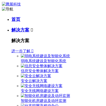
首页
解决方案

解决方案
进一步了解

弱电系统建设及智能化系统
信息安全整体解决方案
安全云解决方案
安全无线网络建设方案
智能化机房建设及动环监测