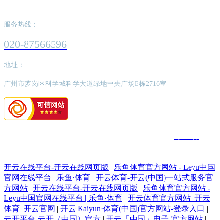
服务热线：
020-87566596
地址：
广州市萝岗区科学城科学大道绿地中央广场E栋2716室
版权所有：开云体育-开云(中国)一站式服务官方网站,
粤ICP备
2022062526号
网站建设：中企动力
广州
SEO标签
开云在线平台-开云在线网页版
|
乐鱼体育官方网站 - Leyu中国
官网在线平台 | 乐鱼·体育
|
开云体育-开云(中国)一站式服务官
方网站
|
开云在线平台-开云在线网页版
|
乐鱼体育官方网站 -
Leyu中国官网在线平台 | 乐鱼·体育
|
开云体育官方网站_开云
体育_开云官网
|
开云|Kaiyun·体育(中国)官方网站-登录入口
|
云开平台-云开（中国）官方
|
开云「中国」电子-官方网站
|