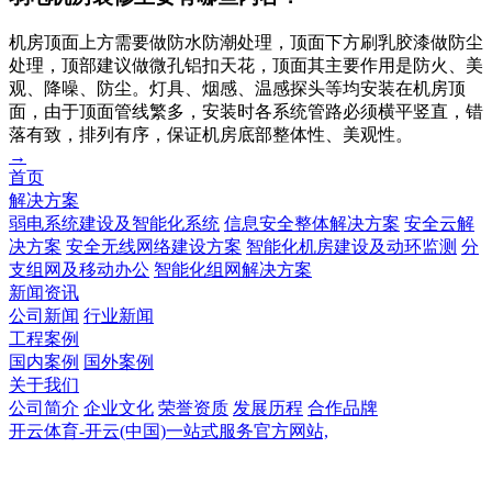
机房顶面上方需要做防水防潮处理，顶面下方刷乳胶漆做防尘
处理，顶部建议做微孔铝扣天花，顶面其主要作用是防火、美
观、降噪、防尘。灯具、烟感、温感探头等均安装在机房顶
面，由于顶面管线繁多，安装时各系统管路必须横平竖直，错
落有致，排列有序，保证机房底部整体性、美观性。
→
首页
解决方案
弱电系统建设及智能化系统
信息安全整体解决方案
安全云解
决方案
安全无线网络建设方案
智能化机房建设及动环监测
分
支组网及移动办公
智能化组网解决方案
新闻资讯
公司新闻
行业新闻
工程案例
国内案例
国外案例
关于我们
公司简介
企业文化
荣誉资质
发展历程
合作品牌
开云体育-开云(中国)一站式服务官方网站,
开云体育-开云(中国)一站式服务官方网站,