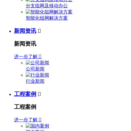
分支组网及移动办公
智能化组网解决方案
新闻资讯

新闻资讯
进一步了解

公司新闻
行业新闻
工程案例

工程案例
进一步了解
